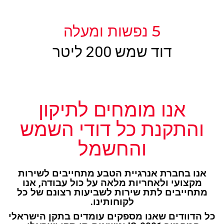
5 נפשות ומעלה
דוד שמש 200 ליטר
אנו מומחים לתיקון
והתקנת כל דודי השמש
והחשמל
אנו בחברת אנרגיית הטבע מתחייבים לשירות
מקצועי ולאחריות מלאה על כול עבודה, אנו
מתחייבים לתת שירות לשביעות רצונם של כל
לקוחותינו.
כל הדוודים שאנו מספקים עומדים בתקן הישראלי