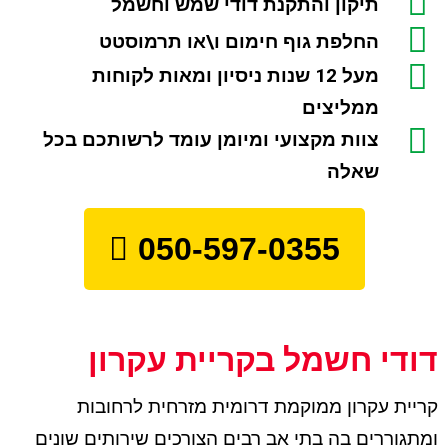
תיקון והתקנת דודי שמש וחשמל
החלפת גוף חימום ו\או תרמוסטט
מעל 12 שנות ניסיון ומאות לקוחות
ממליצים
צוות מקצועי ומיומן עומד לרשותכם בכל
שאלה
050-597-0355
דודי חשמל בקריית עקרון
קריית עקרון ממוקמת דרומית מזרחית לרחובות
ומתגוררים בה בתי אב רבים הצורכים שירותים שונים