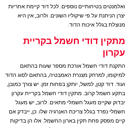
ואלמנטים בטיחותיים נוספים. לכל דוד קיימת אחריות
יצרן הניתנת על פי שיקוליו השונים. ולרוב, אין היא
מנוצלת בגלל איכות הדוד.
מתקין דודי חשמל בקריית
עקרון
התקנת דודי חשמל אורכת מספר שעות בהתאם
למיקומו, למרחק מצנרת האמבטיה, בהתאם לסוג הדוד
ועוד. דוד קטן, למשל, יותקן בפחות זמן. יש צורך כמובן,
בתקע חשמל קרוב. מתקין דודי חשמל בקריית עקרון
יבדוק שקיים מעגל חשמלי מתאים. לרוב, יש מעגל
חשמלי נפרד בגלל צריכת האנרגיה שלו. כן, ייבדק אם
קיים מפסק פחת תקין בארון החשמל. אלו הן בדיקות