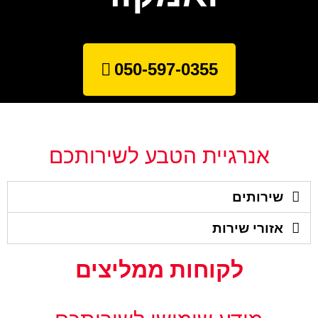
050-597-0355
אנרגיית הטבע לשירותכם
שירותים
אזורי שירות
לקוחות ממליצים