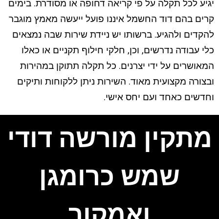
יגיע לכל תקלה על פי קריאה דחופה או מסודרת. בימים
קרים בהם דוד החשמל איננו פועל ייעשה מאמץ מוגבר
להקדים ולהגיע. ברשותו יש ניידת שירות שבה נמצאים
כלי עבודה נדרשים, וכן, חלקי חילוף תקניים או כאלו
המאושרים על ידי יצרנים. כל תקלה תתוקן במהירות
ובצורה מקצועית מאוד. השירות ניתן ללקוחות ותיקים
וחדשים כאחד ועם יחס אישי.
מתקין מורשה דודי
שמש כרומגן
ואמקור