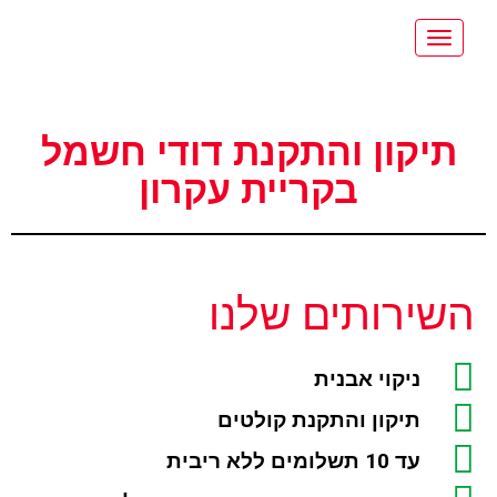
תפריט
תיקון והתקנת דודי חשמל
בקריית עקרון
השירותים שלנו
ניקוי אבנית
תיקון והתקנת קולטים
עד 10 תשלומים ללא ריבית