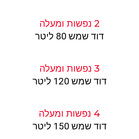
2 נפשות ומעלה
דוד שמש 80 ליטר
3 נפשות ומעלה
דוד שמש 120 ליטר
4 נפשות ומעלה
דוד שמש 150 ליטר