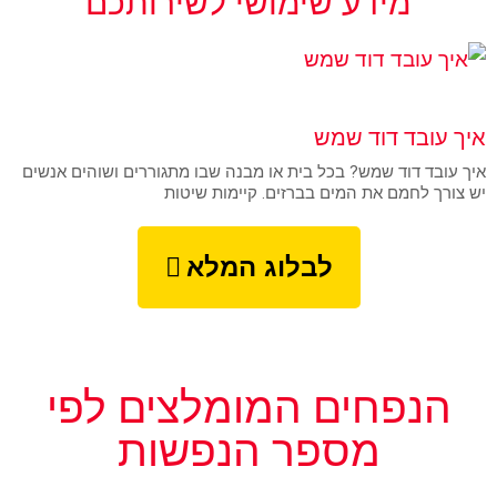
מידע שימושי לשירותכם
UNCATEGORIZED
איך עובד דוד שמש
איך עובד דוד שמש? בכל בית או מבנה שבו מתגוררים ושוהים אנשים
יש צורך לחמם את המים בברזים. קיימות שיטות
לבלוג המלא
הנפחים המומלצים לפי
מספר הנפשות