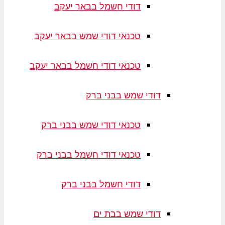
דודי חשמל בבאר יעקב
טכנאי דודי שמש בבאר יעקב
טכנאי דודי חשמל בבאר יעקב
דודי שמש בבני ברק
טכנאי דודי שמש בבני ברק
טכנאי דודי חשמל בבני ברק
דודי חשמל בבני ברק
דודי שמש בבת ים