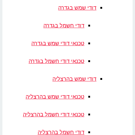
דודי שמש בגדרה
דודי חשמל בגדרה
טכנאי דודי שמש בגדרה
טכנאי דודי חשמל בגדרה
דודי שמש בהרצליה
טכנאי דודי שמש בהרצליה
טכנאי דודי חשמל בהרצליה
דודי חשמל בהרצליה