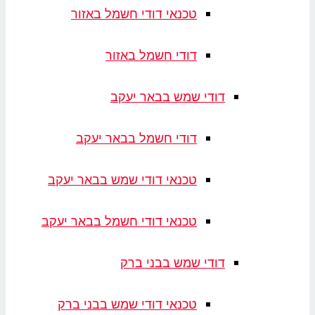
טכנאי דודי חשמל באזור
דודי חשמל באזור
דודי שמש בבאר יעקב
דודי חשמל בבאר יעקב
טכנאי דודי שמש בבאר יעקב
טכנאי דודי חשמל בבאר יעקב
דודי שמש בבני ברק
טכנאי דודי שמש בבני ברק