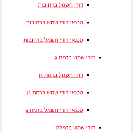
דודי חשמל ברחובות
טכנאי דודי שמש ברחובות
טכנאי דודי חשמל ברחובות
דודי שמש ברמת גן
דודי חשמל ברמת גן
טכנאי דודי שמש ברמת גן
טכנאי דודי חשמל ברמת גן
דודי שמש ברמלה