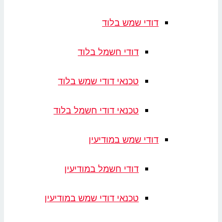
דודי שמש בלוד
דודי חשמל בלוד
טכנאי דודי שמש בלוד
טכנאי דודי חשמל בלוד
דודי שמש במודיעין
דודי חשמל במודיעין
טכנאי דודי שמש במודיעין