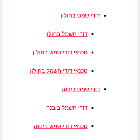
דודי שמש בחולון
דודי חשמל בחולון
טכנאי דודי שמש בחולון
טכנאי דודי חשמל בחולון
דודי שמש ביבנה
דודי חשמל ביבנה
טכנאי דודי שמש ביבנה