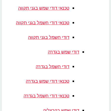
טכנאי דודי שמש בגני תקווה
טכנאי דודי חשמל בגני תקווה
דודי חשמל בגני תקווה
דודי שמש בגדרה
דודי חשמל בגדרה
טכנאי דודי שמש בגדרה
טכנאי דודי חשמל בגדרה
דודי שמש בהרצליה