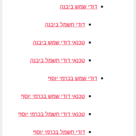
דודי שמש ביבנה
דודי חשמל ביבנה
טכנאי דודי שמש ביבנה
טכנאי דודי חשמל ביבנה
דודי שמש בכרמי יוסף
טכנאי דודי שמש בכרמי יוסף
טכנאי דודי חשמל בכרמי יוסף
דודי חשמל בכרמי יוסף