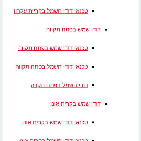
טכנאי דודי חשמל בקריית עקרון
דודי שמש בפתח תקווה
טכנאי דודי שמש בפתח תקווה
טכנאי דודי חשמל בפתח תקווה
דודי חשמל בפתח תקווה
דודי שמש בקרית אונו
טכנאי דודי שמש בקרית אונו