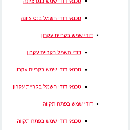
טכנאי דודי שמש בנס ציונה
טכנאי דודי חשמל בנס ציונה
דודי שמש בקריית עקרון
דודי חשמל בקריית עקרון
טכנאי דודי שמש בקריית עקרון
טכנאי דודי חשמל בקריית עקרון
דודי שמש בפתח תקווה
טכנאי דודי שמש בפתח תקווה