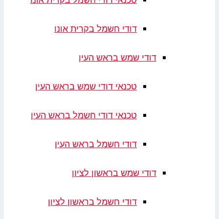
טכנאי דודי חשמל בקרית אונו
דודי חשמל בקרית אונו
דודי שמש בראש העין
טכנאי דודי שמש בראש העין
טכנאי דודי חשמל בראש העין
דודי חשמל בראש העין
דודי שמש בראשון לציון
דודי חשמל בראשון לציון