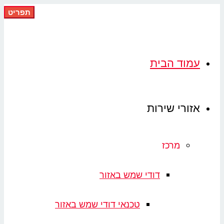
תפריט
מוד הבית
זורי שירות
מרכז
דודי שמש באזור
טכנאי דודי שמש באזור