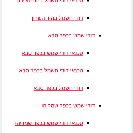
טכנאי דודי חשמל בהוד השרון
דודי חשמל בהוד השרון
דודי שמש בכפר סבא
טכנאי דודי שמש בכפר סבא
טכנאי דודי חשמל בכפר סבא
דודי חשמל בכפר סבא
דודי שמש בכפר שמריהו
טכנאי דודי שמש בכפר שמריהו