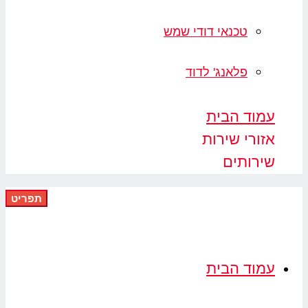
טכנאי דודי שמש
פלאנג' לדוד
מוד הבית
זורי שירות
ירותים
תפריט
מוד הבית