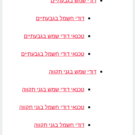
דודי שמש בגבעתיים
דודי חשמל בגבעתיים
טכנאי דודי שמש בגבעתיים
טכנאי דודי חשמל בגבעתיים
דודי שמש בגני תקווה
טכנאי דודי שמש בגני תקווה
טכנאי דודי חשמל בגני תקווה
דודי חשמל בגני תקווה