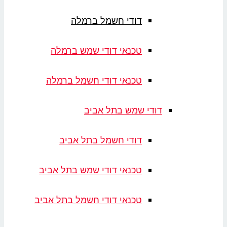
דודי חשמל ברמלה
טכנאי דודי שמש ברמלה
טכנאי דודי חשמל ברמלה
דודי שמש בתל אביב
דודי חשמל בתל אביב
טכנאי דודי שמש בתל אביב
טכנאי דודי חשמל בתל אביב