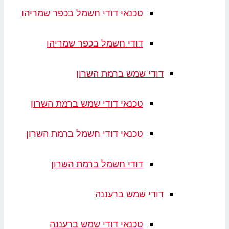
טכנאי דודי חשמל בכפר שמריהו
דודי חשמל בכפר שמריהו
דודי שמש ברמת השרון
טכנאי דודי שמש ברמת השרון
טכנאי דודי חשמל ברמת השרון
דודי חשמל ברמת השרון
דודי שמש ברעננה
טכנאי דודי שמש ברעננה