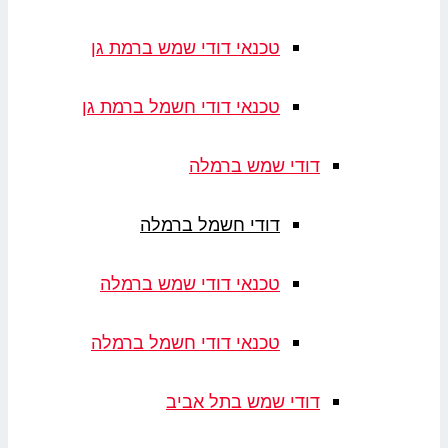
טכנאי דודי שמש ברמת גן
טכנאי דודי חשמל ברמת גן
דודי שמש ברמלה
דודי חשמל ברמלה
טכנאי דודי שמש ברמלה
טכנאי דודי חשמל ברמלה
דודי שמש בתל אביב