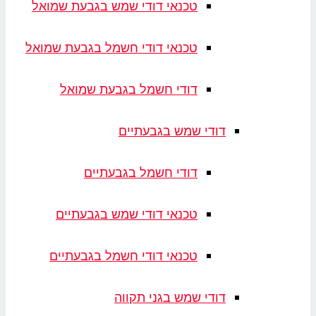
טכנאי דודי שמש בגבעת שמואל
טכנאי דודי חשמל בגבעת שמואל
דודי חשמל בגבעת שמואל
דודי שמש בגבעתיים
דודי חשמל בגבעתיים
טכנאי דודי שמש בגבעתיים
טכנאי דודי חשמל בגבעתיים
דודי שמש בגני תקווה