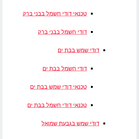
טכנאי דודי חשמל בבני ברק
דודי חשמל בבני ברק
דודי שמש בבת ים
דודי חשמל בבת ים
טכנאי דודי שמש בבת ים
טכנאי דודי חשמל בבת ים
דודי שמש בגבעת שמואל