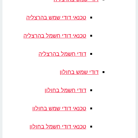
טכנאי דודי שמש בהרצליה
טכנאי דודי חשמל בהרצליה
דודי חשמל בהרצליה
דודי שמש בחולון
דודי חשמל בחולון
טכנאי דודי שמש בחולון
טכנאי דודי חשמל בחולון