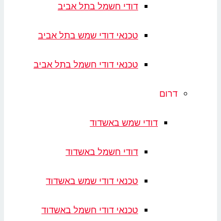
דודי חשמל בתל אביב
טכנאי דודי שמש בתל אביב
טכנאי דודי חשמל בתל אביב
דרום
דודי שמש באשדוד
דודי חשמל באשדוד
טכנאי דודי שמש באשדוד
טכנאי דודי חשמל באשדוד