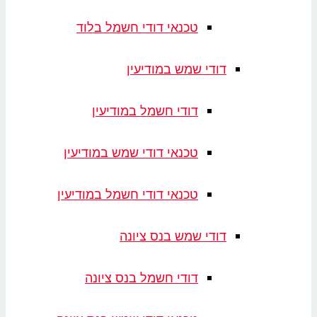
טכנאי דודי חשמל בלוד
דודי שמש במודיעין
דודי חשמל במודיעין
טכנאי דודי שמש במודיעין
טכנאי דודי חשמל במודיעין
דודי שמש בנס ציונה
דודי חשמל בנס ציונה