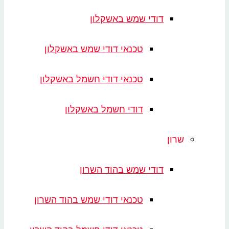
דודי שמש באשקלון
טכנאי דודי שמש באשקלון
טכנאי דודי חשמל באשקלון
דודי חשמל באשקלון
שרון
דודי שמש בהוד השרון
טכנאי דודי שמש בהוד השרון