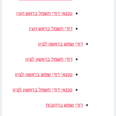
טכנאי דודי חשמל בראש העין
דודי חשמל בראש העין
דודי שמש בראשון לציון
דודי חשמל בראשון לציון
טכנאי דודי שמש בראשון לציון
טכנאי דודי חשמל בראשון לציון
דודי שמש ברחובות