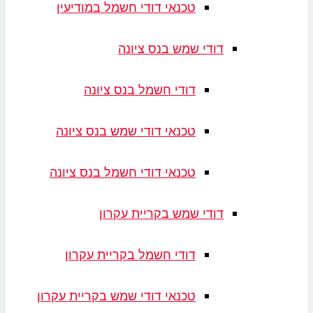
טכנאי דודי חשמל במודיעין
דודי שמש בנס ציונה
דודי חשמל בנס ציונה
טכנאי דודי שמש בנס ציונה
טכנאי דודי חשמל בנס ציונה
דודי שמש בקריית עקרון
דודי חשמל בקריית עקרון
טכנאי דודי שמש בקריית עקרון