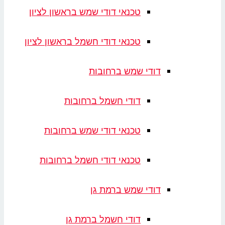
טכנאי דודי שמש בראשון לציון
טכנאי דודי חשמל בראשון לציון
דודי שמש ברחובות
דודי חשמל ברחובות
טכנאי דודי שמש ברחובות
טכנאי דודי חשמל ברחובות
דודי שמש ברמת גן
דודי חשמל ברמת גן