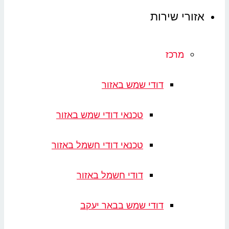
זורי שירות
מרכז
דודי שמש באזור
טכנאי דודי שמש באזור
טכנאי דודי חשמל באזור
דודי חשמל באזור
דודי שמש בבאר יעקב