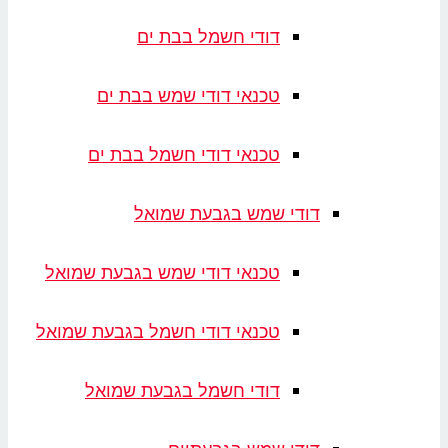
דודי חשמל בבת ים
טכנאי דודי שמש בבת ים
טכנאי דודי חשמל בבת ים
דודי שמש בגבעת שמואל
טכנאי דודי שמש בגבעת שמואל
טכנאי דודי חשמל בגבעת שמואל
דודי חשמל בגבעת שמואל