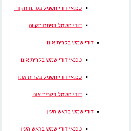
טכנאי דודי חשמל בפתח תקווה
דודי חשמל בפתח תקווה
דודי שמש בקרית אונו
טכנאי דודי שמש בקרית אונו
טכנאי דודי חשמל בקרית אונו
דודי חשמל בקרית אונו
דודי שמש בראש העין
טכנאי דודי שמש בראש העין