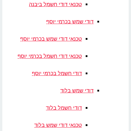
טכנאי דודי חשמל ביבנה
דודי שמש בכרמי יוסף
טכנאי דודי שמש בכרמי יוסף
טכנאי דודי חשמל בכרמי יוסף
דודי חשמל בכרמי יוסף
דודי שמש בלוד
דודי חשמל בלוד
טכנאי דודי שמש בלוד