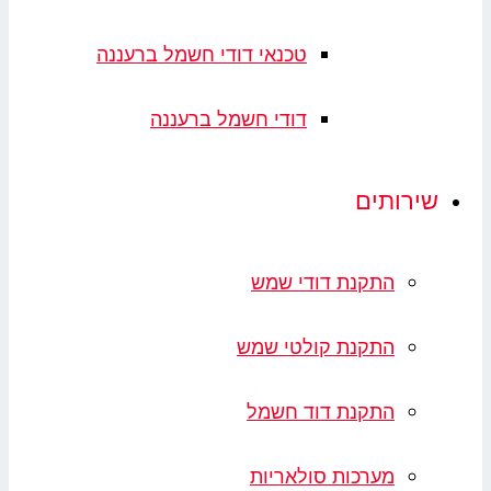
טכנאי דודי חשמל ברעננה
דודי חשמל ברעננה
ירותים
התקנת דודי שמש
התקנת קולטי שמש
התקנת דוד חשמל
מערכות סולאריות