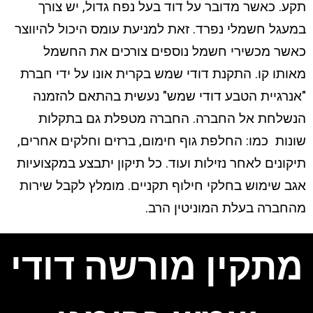
תקע. כאשר מדובר על דוד בעל נפח גדול, יש צורך
במעגל חשמלי נפרד. זאת למניעת עומס היכול להיווצר
כאשר מכשירי חשמל נוספים צורכים את החשמל
מאותו קו. התקנת דודי שמש בקרית אונו על ידי חברת
"אנרגיית הטבע דודי שמש" נעשית בהתאם להזמנה
הנשלחת אל החברה. החברה מטפלת גם בתקלות
שונות כמו: החלפת גוף חימום, ברזים וחלקים אחרים,
תיקונים לאחר נזילות ועוד. כל תיקון יתבצע במקצועיות
אגב שימוש בחלקי חילוף תקניים. מומלץ לקבל שירות
מהחברה בעלת המוניטין הרב.
מתקין מורשה דודי