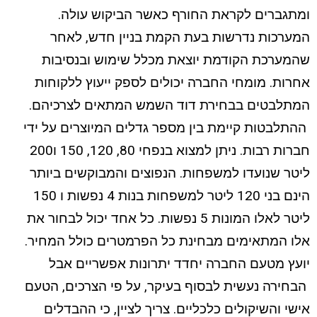
ומתגברים לקראת החורף כאשר הביקוש עולה.
המערכות נדרשות בעת הקמת בניין חדש, לאחר
שהמערכת הקודמת יוצאת מכלל שימוש ובנסיבות
אחרות. מומחי החברה יכולים לספק ייעוץ ללקוחות
המתלבטים בבחירת דוד השמש המתאים לצרכיהם.
ההתלבטות קיימת בין מספר גדלים המיוצרים על ידי
חברות רבות. ניתן למצוא בנפחי 80, 120, 150 ו200
ליטר שנועדו למשפחות. הנפוצים והמבוקשים ביותר
הינם בני 120 ליטר למשפחות בנות 4 נפשות ו 150
ליטר לאלו המונות 5 נפשות. כל אחד יכול לבחור את
אלו המתאימים מבחינת כל הפרמטרים כולל המחיר.
יועץ מטעם החברה יחדד יתרונות אפשריים אבל
הבחירה נעשית לבסוף בעיקר, על פי הצרכים, הטעם
אישי והשיקולים כלכליים. צריך לציין, כי ההבדלים