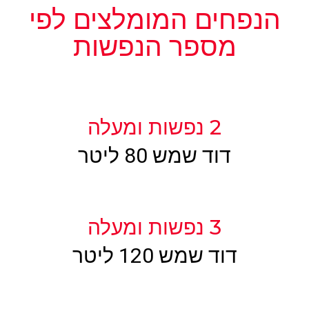
הנפחים המומלצים לפי
מספר הנפשות
2 נפשות ומעלה
דוד שמש 80 ליטר
3 נפשות ומעלה
דוד שמש 120 ליטר