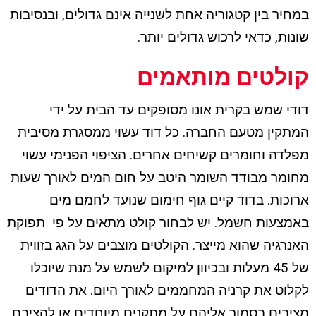
במחיר בין קטגוריה אחת לשנייה אינם גדולים, ובנסיבות
שונות, כדאי לרכוש גדולים יותר.
קולטים מותאמים
דודי שמש בקרית אונו מסופקים עד הבית על ידי
המתקין מטעם החברה. כל דוד עשוי ממסגרת מסיבית
מפלדה וחומרים קשיחים אחרים. הציפוי הפנימי עשוי
מחומר מבודד השומר היטב על חום המים לאורך שעות
ארוכות. בדוד קיים גוף חימום שנועד לחמם מים
באמצעות חשמל. יש לבחור קולט מתאים על פי תפוקת
האנרגיה שהוא מייצר. הקולטים מוצבים על הגג בזווית
של 45 מעלות ובכיוון למיקום לשמש על מנת שיוכלו
לקלוט את קרניה המחממים לאורך היום. את הדודים
מציבים בסמוך אליהם על מתקנים מיוחדים או להציבם