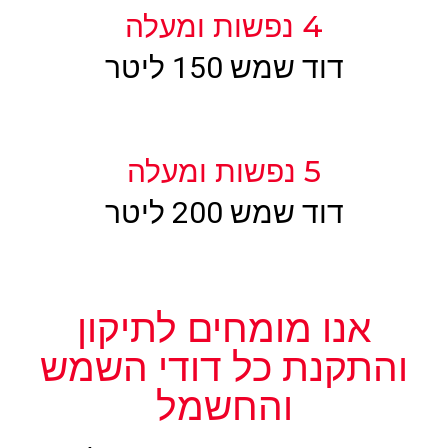
4 נפשות ומעלה
דוד שמש 150 ליטר
5 נפשות ומעלה
דוד שמש 200 ליטר
אנו מומחים לתיקון
והתקנת כל דודי השמש
והחשמל