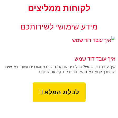
לקוחות ממליצים
מידע שימושי לשירותכם
UNCATEGORIZED
איך עובד דוד שמש
איך עובד דוד שמש? בכל בית או מבנה שבו מתגוררים ושוהים אנשים
יש צורך לחמם את המים בברזים. קיימות שיטות
לבלוג המלא