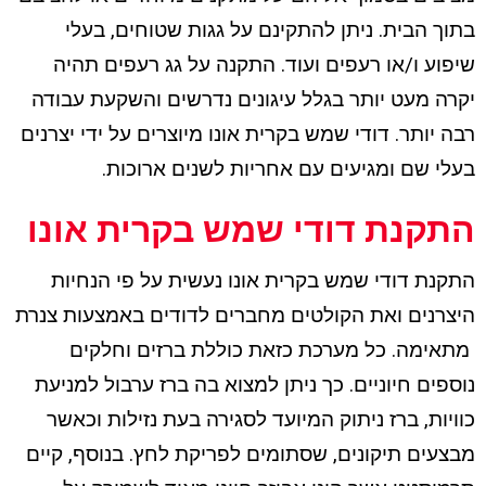
בתוך הבית. ניתן להתקינם על גגות שטוחים, בעלי
שיפוע ו/או רעפים ועוד. התקנה על גג רעפים תהיה
יקרה מעט יותר בגלל עיגונים נדרשים והשקעת עבודה
רבה יותר. דודי שמש בקרית אונו מיוצרים על ידי יצרנים
בעלי שם ומגיעים עם אחריות לשנים ארוכות.
התקנת דודי שמש בקרית אונו
התקנת דודי שמש בקרית אונו נעשית על פי הנחיות
היצרנים ואת הקולטים מחברים לדודים באמצעות צנרת
מתאימה. כל מערכת כזאת כוללת ברזים וחלקים
נוספים חיוניים. כך ניתן למצוא בה ברז ערבול למניעת
כוויות, ברז ניתוק המיועד לסגירה בעת נזילות וכאשר
מבצעים תיקונים, שסתומים לפריקת לחץ. בנוסף, קיים