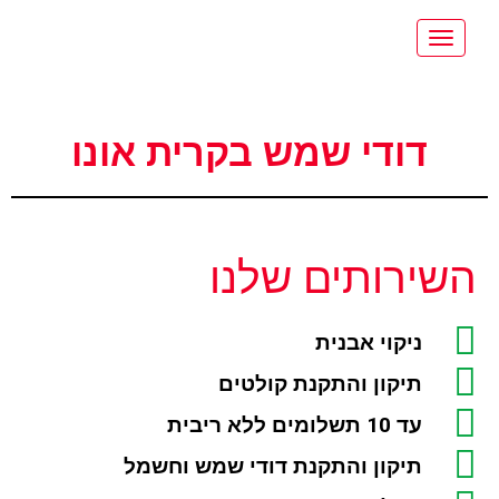
תפריט
דודי שמש בקרית אונו
השירותים שלנו
ניקוי אבנית
תיקון והתקנת קולטים
עד 10 תשלומים ללא ריבית
תיקון והתקנת דודי שמש וחשמל