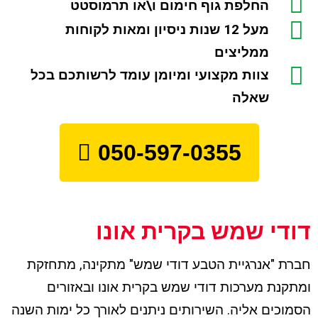
החלפת גוף חימום ו\או תרמוסטט
מעל 12 שנות ניסיון ומאות לקוחות
ממליצים
צוות מקצועי ומיומן עומד לרשותכם בכל
שאלה
050-597-0355
דודי שמש בקרית אונו
חברת "אנרגיית הטבע דודי שמש" מתקינה, מתחזקת
ומתקנת מערכות דודי שמש בקרית אונו ובאזורים
הסמוכים אליה. השירותים ניתנים לאורך כל ימות השנה