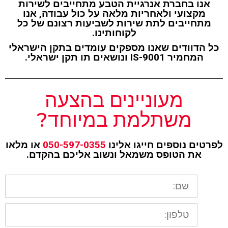
אנו בחברת אנרגיית הטבע מתחייבים לשירות
מקצועי ולאחריות מלאה על כול עבודה, אנו
מתחייבים לתת שירות לשביעות רצונם של כל
לקוחותינו.
כל הדוודים שאנו מספקים עומדים בתקן הישראלי
המחמיר IS-9001 ונושאים תו תקן ישראלי.
מעוניינים בהצעה
משתלמת במיוחד?
לפרטים נוספים חייגו אלינו
050-597-0355
או מלאו
את הטופס משמאל ונשוב אליכם בהקדם.
שם
טלפון