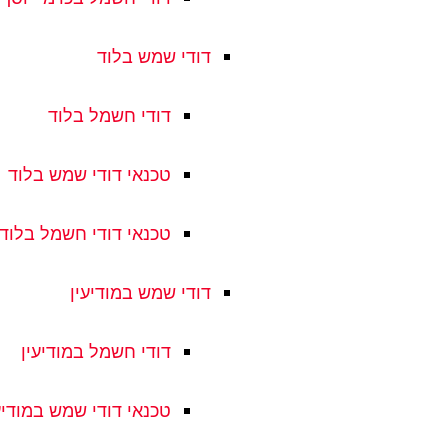
דודי שמש בלוד
דודי חשמל בלוד
טכנאי דודי שמש בלוד
טכנאי דודי חשמל בלוד
דודי שמש במודיעין
דודי חשמל במודיעין
טכנאי דודי שמש במודיע