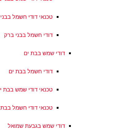
טכנאי דודי חשמל בבני
דודי חשמל בבני ברק
דודי שמש בבת ים
דודי חשמל בבת ים
טכנאי דודי שמש בבת י
טכנאי דודי חשמל בבת 
דודי שמש בגבעת שמואל