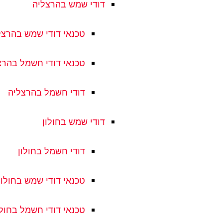
דודי שמש בהרצליה
טכנאי דודי שמש בהרצל
טכנאי דודי חשמל בהרצ
דודי חשמל בהרצליה
דודי שמש בחולון
דודי חשמל בחולון
טכנאי דודי שמש בחולון
טכנאי דודי חשמל בחולו