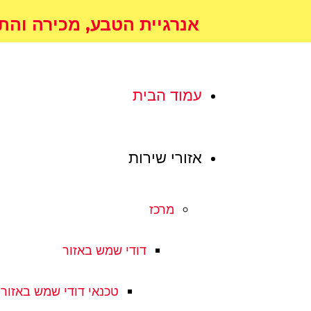
אנרגיית הטבע, מכירה והתקנת 
עמוד הבית
אזורי שירות
מרכז
דודי שמש באזור
טכנאי דודי שמש באזור