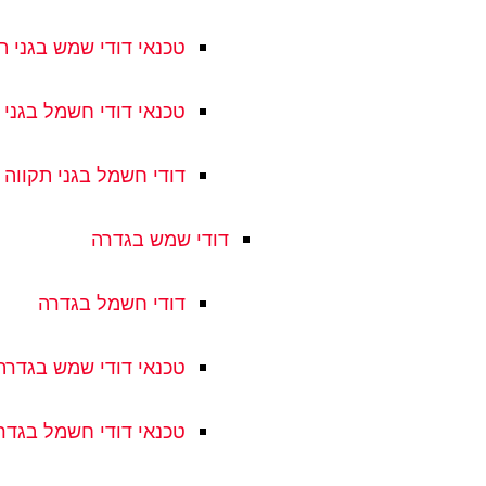
טכנאי דודי שמש בגני ת
טכנאי דודי חשמל בגני 
דודי חשמל בגני תקווה
דודי שמש בגדרה
דודי חשמל בגדרה
טכנאי דודי שמש בגדרה
טכנאי דודי חשמל בגדר