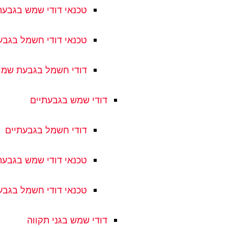
טכנאי דודי שמש בגבע
טכנאי דודי חשמל בגב
דודי חשמל בגבעת שמו
דודי שמש בגבעתיים
דודי חשמל בגבעתיים
טכנאי דודי שמש בגבעת
טכנאי דודי חשמל בגבע
דודי שמש בגני תקווה