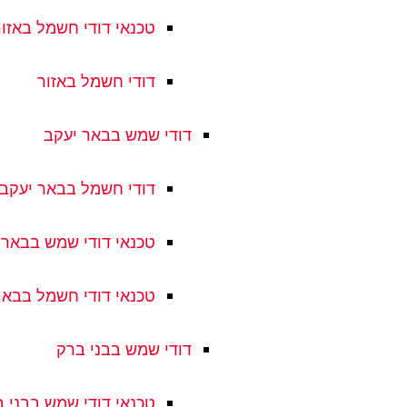
טכנאי דודי חשמל באזור
דודי חשמל באזור
דודי שמש בבאר יעקב
דודי חשמל בבאר יעקב
טכנאי דודי שמש בבאר 
טכנאי דודי חשמל בבאר
דודי שמש בבני ברק
טכנאי דודי שמש בבני 