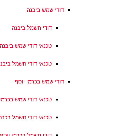
דודי שמש ביבנה
דודי חשמל ביבנה
טכנאי דודי שמש ביבנה
טכנאי דודי חשמל ביבנ
דודי שמש בכרמי יוסף
טכנאי דודי שמש בכרמי 
טכנאי דודי חשמל בכרמי
דודי חשמל בכרמי יוסף