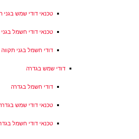
טכנאי דודי שמש בגני ת
טכנאי דודי חשמל בגני 
דודי חשמל בגני תקווה
דודי שמש בגדרה
דודי חשמל בגדרה
טכנאי דודי שמש בגדרה
טכנאי דודי חשמל בגדר