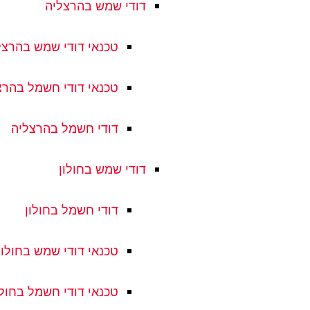
דודי שמש בהרצליה
טכנאי דודי שמש בהרצל
טכנאי דודי חשמל בהרצ
דודי חשמל בהרצליה
דודי שמש בחולון
דודי חשמל בחולון
טכנאי דודי שמש בחולון
טכנאי דודי חשמל בחולו