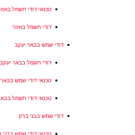
טכנאי דודי חשמל באזור
דודי חשמל באזור
דודי שמש בבאר יעקב
דודי חשמל בבאר יעקב
טכנאי דודי שמש בבאר 
טכנאי דודי חשמל בבאר
דודי שמש בבני ברק
טכנאי דודי שמש בבני 