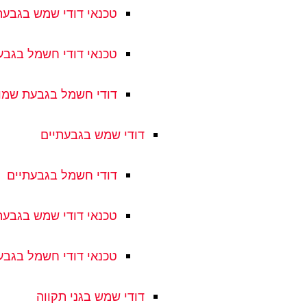
טכנאי דודי שמש בגבע
טכנאי דודי חשמל בגב
דודי חשמל בגבעת שמו
דודי שמש בגבעתיים
דודי חשמל בגבעתיים
טכנאי דודי שמש בגבעת
טכנאי דודי חשמל בגבע
דודי שמש בגני תקווה