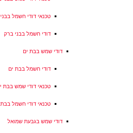
טכנאי דודי חשמל בבני
דודי חשמל בבני ברק
דודי שמש בבת ים
דודי חשמל בבת ים
טכנאי דודי שמש בבת י
טכנאי דודי חשמל בבת 
דודי שמש בגבעת שמואל