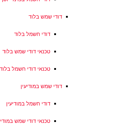
דודי שמש בלוד
דודי חשמל בלוד
טכנאי דודי שמש בלוד
טכנאי דודי חשמל בלוד
דודי שמש במודיעין
דודי חשמל במודיעין
טכנאי דודי שמש במודיע