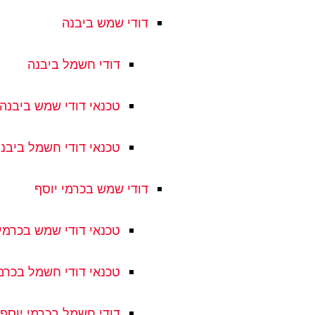
דודי שמש ביבנה
דודי חשמל ביבנה
טכנאי דודי שמש ביבנה
טכנאי דודי חשמל ביבנ
דודי שמש בכרמי יוסף
טכנאי דודי שמש בכרמי 
טכנאי דודי חשמל בכרמי
דודי חשמל בכרמי יוסף