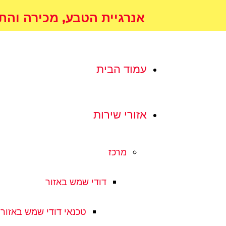
אנרגיית הטבע, מכירה והתקנת 
עמוד הבית
אזורי שירות
מרכז
דודי שמש באזור
טכנאי דודי שמש באזור