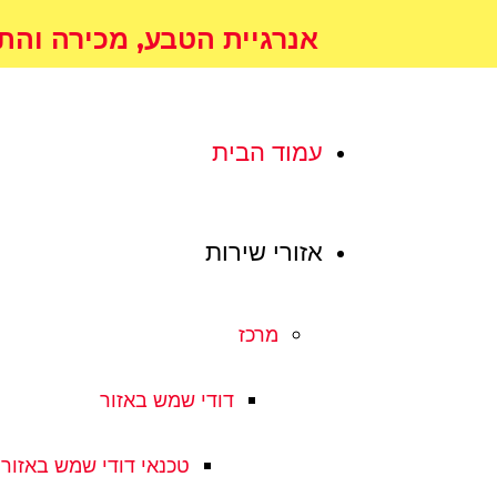
אנרגיית הטבע, מכירה והתקנת 
עמוד הבית
אזורי שירות
מרכז
דודי שמש באזור
טכנאי דודי שמש באזור