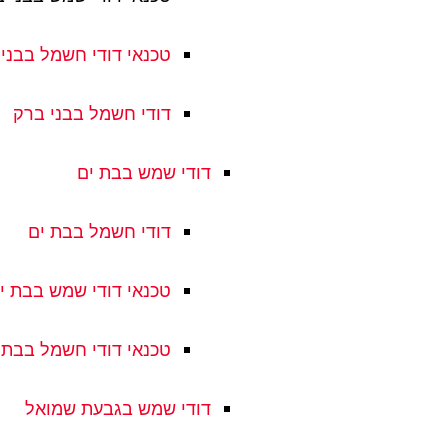
טכנאי דודי חשמל בבני
דודי חשמל בבני ברק
דודי שמש בבת ים
דודי חשמל בבת ים
טכנאי דודי שמש בבת י
טכנאי דודי חשמל בבת 
דודי שמש בגבעת שמואל