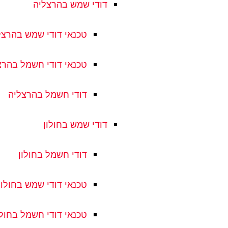
דודי שמש בהרצליה
טכנאי דודי שמש בהרצל
טכנאי דודי חשמל בהרצ
דודי חשמל בהרצליה
דודי שמש בחולון
דודי חשמל בחולון
טכנאי דודי שמש בחולון
טכנאי דודי חשמל בחולו