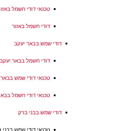
טכנאי דודי חשמל באזור
דודי חשמל באזור
דודי שמש בבאר יעקב
דודי חשמל בבאר יעקב
טכנאי דודי שמש בבאר 
טכנאי דודי חשמל בבאר
דודי שמש בבני ברק
טכנאי דודי שמש בבני 