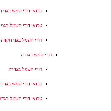
טכנאי דודי שמש בגני ת
טכנאי דודי חשמל בגני 
דודי חשמל בגני תקווה
דודי שמש בגדרה
דודי חשמל בגדרה
טכנאי דודי שמש בגדרה
טכנאי דודי חשמל בגדר