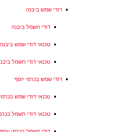
דודי שמש ביבנה
דודי חשמל ביבנה
טכנאי דודי שמש ביבנה
טכנאי דודי חשמל ביבנ
דודי שמש בכרמי יוסף
טכנאי דודי שמש בכרמי 
טכנאי דודי חשמל בכרמי
דודי חשמל בכרמי יוסף