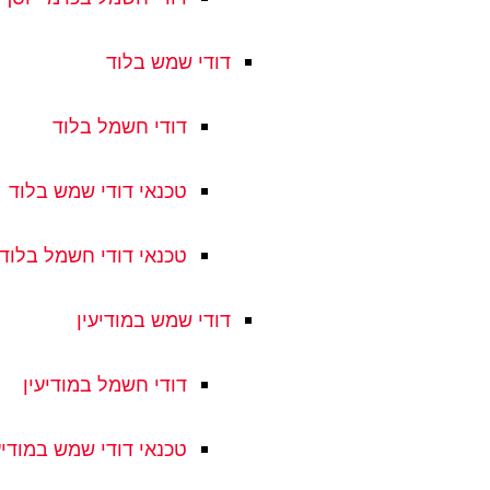
דודי שמש בלוד
דודי חשמל בלוד
טכנאי דודי שמש בלוד
טכנאי דודי חשמל בלוד
דודי שמש במודיעין
דודי חשמל במודיעין
טכנאי דודי שמש במודיע