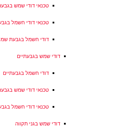
טכנאי דודי שמש בגבע
טכנאי דודי חשמל בגב
דודי חשמל בגבעת שמו
דודי שמש בגבעתיים
דודי חשמל בגבעתיים
טכנאי דודי שמש בגבעת
טכנאי דודי חשמל בגבע
דודי שמש בגני תקווה