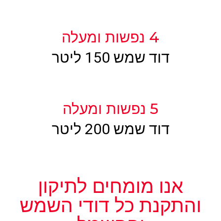
4 נפשות ומעלה
דוד שמש 150 ליטר
5 נפשות ומעלה
דוד שמש 200 ליטר
אנו מומחים לתיקון
והתקנת כל דודי השמש