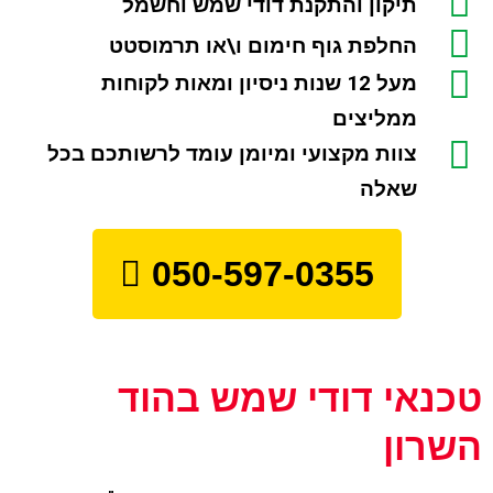
תיקון והתקנת דודי שמש וחשמל
החלפת גוף חימום ו\או תרמוסטט
מעל 12 שנות ניסיון ומאות לקוחות
ממליצים
צוות מקצועי ומיומן עומד לרשותכם בכל
שאלה
050-597-0355
טכנאי דודי שמש בהוד
השרון