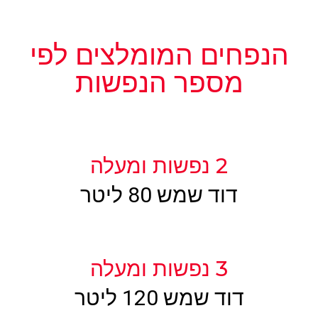
הנפחים המומלצים לפי
מספר הנפשות
2 נפשות ומעלה
דוד שמש 80 ליטר
3 נפשות ומעלה
דוד שמש 120 ליטר