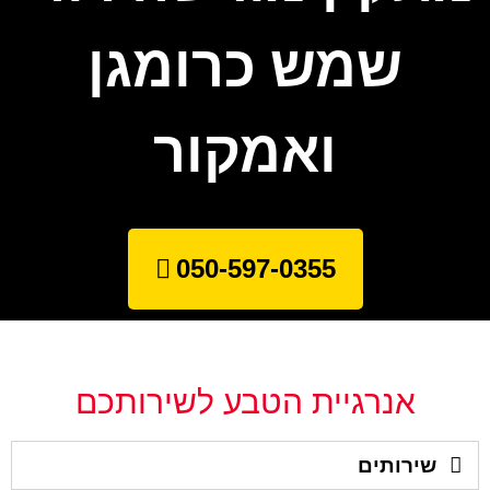
שמש כרומגן
ואמקור
050-597-0355
אנרגיית הטבע לשירותכם
שירותים