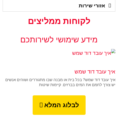
אזורי שירות
לקוחות ממליצים
מידע שימושי לשירותכם
UNCATEGORIZED
איך עובד דוד שמש
איך עובד דוד שמש? בכל בית או מבנה שבו מתגוררים ושוהים אנשים
יש צורך לחמם את המים בברזים. קיימות שיטות
לבלוג המלא