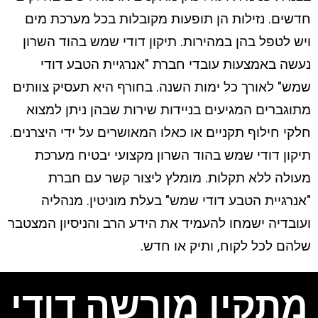
חדשים. נזילות הן תופעות מקובלות בכל מערכת מים
ויש לטפל בהן במהירות. תיקון דודי שמש בהוד השרון
נעשה באמצעות עובדי חברת "אנרגיית הטבע דודי
שמש" לאורך כל ימות השנה. בחורף היא תעסיק צוותים
מתוגברים המגיעים בניידות שירות שבהן ניתן למצוא
חלקי חילוף תקניים או כאלו המאושרים על ידי היצרנים.
תיקון דודי שמש בהוד השרון מקצועי יבטיח מערכת
מעולה ללא תקלות. מומלץ ליצור קשר עם חברת
"אנרגיית הטבע דודי שמש" בעלת מוניטין. מנהליה
ועובדיה ישמחו להעמיד את הידע הרב והניסיון המצטבר
שלהם לכל לקוח, ותיק או חדש.
מתקין מורשה דודי