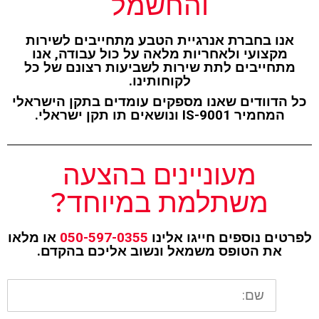
והחשמל
אנו בחברת אנרגיית הטבע מתחייבים לשירות
מקצועי ולאחריות מלאה על כול עבודה, אנו
מתחייבים לתת שירות לשביעות רצונם של כל
לקוחותינו.
כל הדוודים שאנו מספקים עומדים בתקן הישראלי
המחמיר IS-9001 ונושאים תו תקן ישראלי.
מעוניינים בהצעה
משתלמת במיוחד?
לפרטים נוספים חייגו אלינו
050-597-0355
או מלאו
את הטופס משמאל ונשוב אליכם בהקדם.
שם