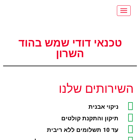
תפריט
טכנאי דודי שמש בהוד
השרון
השירותים שלנו
ניקוי אבנית
תיקון והתקנת קולטים
עד 10 תשלומים ללא ריבית