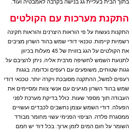
בתוך הבית בעליית גג בנישה בקרבה לאמבטיה ועוד.
התקנת מערכות עם הקולטים
התקנות נעשות על פי הוראות היצרנים והוראות תקינה
רשמיות קיימות. טכנאי דודי שמש בהוד השרון מציבים
את הקולטים על הגג בזווית של 45 מעלות בכיוון
לתנועת השמש לחשיפה מרבית אליה. ניתן להציבם על
גגות שטוחים, משופעים עם רעפים וכדומה. בגגות
רעפים למשל, ההתקנה מסובכת ויקרה יותר. טכנאי דודי
שמש בהוד השרון מגיעים עם אנשי צוות ומסיימים את
העבודה תוך מספר שעות. כולל בדיקת מערכת לפני
הפעלה. דודי השמש עצמן נחשבים לכבדים ועשויים
ממסגרת פלדה. הציפוי הפנימי עשוי מחומר מבודד
השומר על חום המים לזמן ארוך. בכל דוד יש חמם