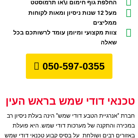
החלפת גוף חימום ו\או תרמוסטט
מעל 12 שנות ניסיון ומאות לקוחות
ממליצים
צוות מקצועי ומיומן עומד לרשותכם בכל
שאלה
050-597-0355
טכנאי דודי שמש בראש העין
חברת "אנרגיית הטבע דודי שמש" הינה בעלת ניסיון רב
במכירה והתקנה של מערכות דודי שמש. היא פועלת
באזורים רבים ושולחת על בסיס קבוע טכנאי דודי שמש