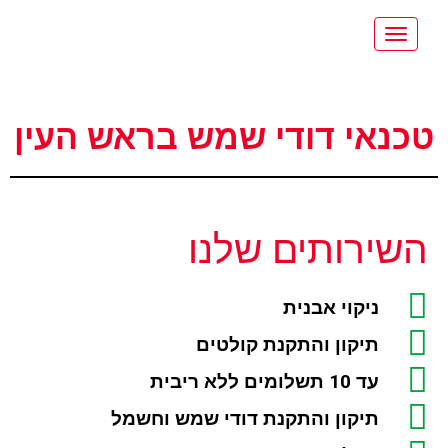
תפריט
טכנאי דודי שמש בראש העין
השירותים שלנו
ניקוי אבנית
תיקון והתקנת קולטים
עד 10 תשלומים ללא ריבית
תיקון והתקנת דודי שמש וחשמל