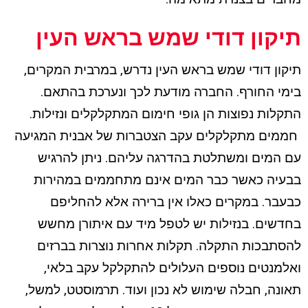
תיקון דודי שמש בראש העין
תיקון דודי שמש בראש העין נדרש, במרבית המקרים,
בימי החורף. החברה מודעת לכך ונערכת בהתאם.
התקלות נפוצות הן גופי חימום המתקלקלים ונזילות.
חממים מתקלקלים עקב הצטברות של אבנית המגיעה
עם המים ומשתלטת בהדרגה עליהם. ניתן להרגיש
בבעיה כאשר כבר המים אינם מתחממים במהירות
כבעבר. במקרים כאלו אין ברירה אלא להחליפם
בחדשים. בנזילות יש לטפל מיד עם איתורן מחשש
להסתבכות התקלה. תקלות אחרות נוצרות בברזים
ואלמנטים נוספים העלולים להתקלקל עקב בלאי,
תאונה, חבלה שימוש לא נכון ועוד. תרמוסטט, למשל,