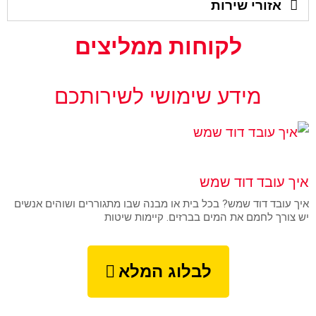
אזורי שירות
לקוחות ממליצים
מידע שימושי לשירותכם
UNCATEGORIZED
איך עובד דוד שמש
איך עובד דוד שמש? בכל בית או מבנה שבו מתגוררים ושוהים אנשים
יש צורך לחמם את המים בברזים. קיימות שיטות
לבלוג המלא