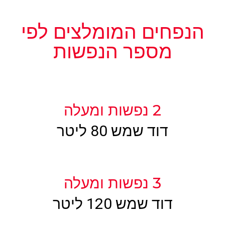
הנפחים המומלצים לפי
מספר הנפשות
2 נפשות ומעלה
דוד שמש 80 ליטר
3 נפשות ומעלה
דוד שמש 120 ליטר