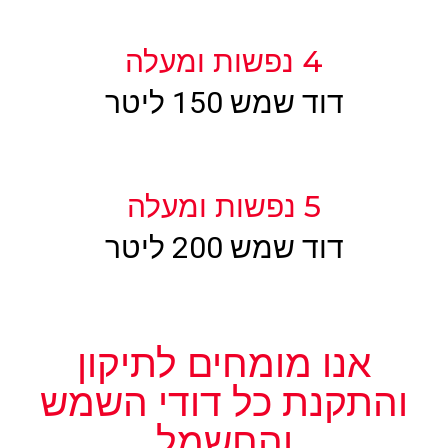
4 נפשות ומעלה
דוד שמש 150 ליטר
5 נפשות ומעלה
דוד שמש 200 ליטר
אנו מומחים לתיקון
והתקנת כל דודי השמש
והחשמל