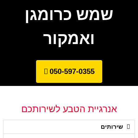
שמש כרומגן
ואמקור
050-597-0355
אנרגיית הטבע לשירותכם
שירותים