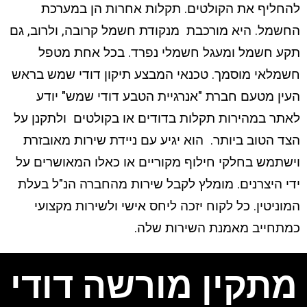
להחליף את הקולטים. תקלות אחרות הן במערכת
החשמל. היא מורכבת מנקודת חשמל קרובה, ולרוב, גם
תקע חשמל ומעגל חשמלי נפרד. בכל אחת מטפל
חשמלאי מוסמך. טכנאי המבצע תיקון דודי שמש בראש
העין מטעם חברת "אנרגיית הטבע דודי שמש" יודע
לאתר במהירות תקלות בדודים או בקולטים ולתקנן על
הצד הטוב ביותר. הוא יגיע עם ניידת שירות מאובזרת
וישתמש בחלקי חילוף מקוריים או כאלו המאושרים על
ידי היצרנים. מומלץ לקבל שירות מהחברה הנ"ל בעלת
המוניטין. כל לקוח יזכה ליחס אישי ולשירות מקצועי
כמתחייב מאמנת השירות שלה.
מתקין מורשה דודי