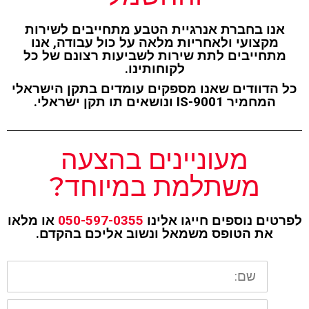
אנו בחברת אנרגיית הטבע מתחייבים לשירות
מקצועי ולאחריות מלאה על כול עבודה, אנו
מתחייבים לתת שירות לשביעות רצונם של כל
לקוחותינו.
כל הדוודים שאנו מספקים עומדים בתקן הישראלי
המחמיר IS-9001 ונושאים תו תקן ישראלי.
מעוניינים בהצעה
משתלמת במיוחד?
לפרטים נוספים חייגו אלינו
050-597-0355
או מלאו
את הטופס משמאל ונשוב אליכם בהקדם.
שם
טלפון