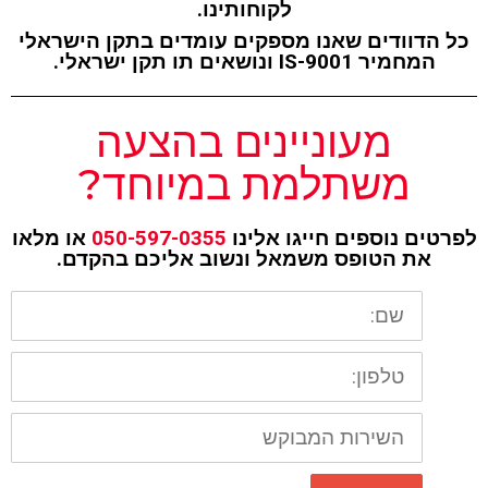
לקוחותינו.
כל הדוודים שאנו מספקים עומדים בתקן הישראלי
המחמיר IS-9001 ונושאים תו תקן ישראלי.
מעוניינים בהצעה
משתלמת במיוחד?
לפרטים נוספים חייגו אלינו
050-597-0355
או מלאו
את הטופס משמאל ונשוב אליכם בהקדם.
שם
טלפון
השירות
המבוקש