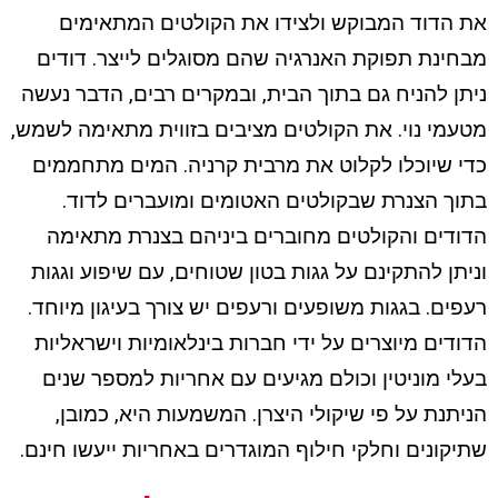
את הדוד המבוקש ולצידו את הקולטים המתאימים
מבחינת תפוקת האנרגיה שהם מסוגלים לייצר. דודים
ניתן להניח גם בתוך הבית, ובמקרים רבים, הדבר נעשה
מטעמי נוי. את הקולטים מציבים בזווית מתאימה לשמש,
כדי שיוכלו לקלוט את מרבית קרניה. המים מתחממים
בתוך הצנרת שבקולטים האטומים ומועברים לדוד.
הדודים והקולטים מחוברים ביניהם בצנרת מתאימה
וניתן להתקינם על גגות בטון שטוחים, עם שיפוע וגגות
רעפים. בגגות משופעים ורעפים יש צורך בעיגון מיוחד.
הדודים מיוצרים על ידי חברות בינלאומיות וישראליות
בעלי מוניטין וכולם מגיעים עם אחריות למספר שנים
הניתנת על פי שיקולי היצרן. המשמעות היא, כמובן,
שתיקונים וחלקי חילוף המוגדרים באחריות ייעשו חינם.