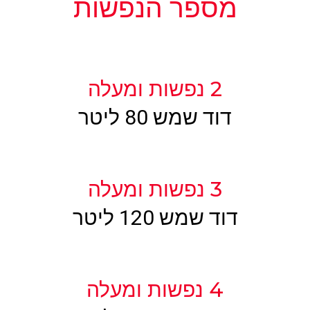
מספר הנפשות
2 נפשות ומעלה
דוד שמש 80 ליטר
3 נפשות ומעלה
דוד שמש 120 ליטר
4 נפשות ומעלה