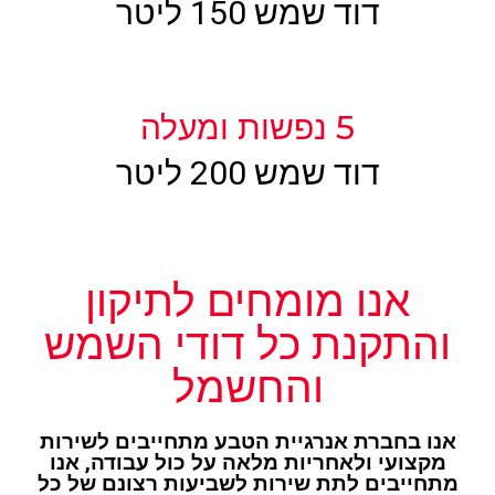
דוד שמש 150 ליטר
5 נפשות ומעלה
דוד שמש 200 ליטר
אנו מומחים לתיקון
והתקנת כל דודי השמש
והחשמל
אנו בחברת אנרגיית הטבע מתחייבים לשירות
מקצועי ולאחריות מלאה על כול עבודה, אנו
מתחייבים לתת שירות לשביעות רצונם של כל