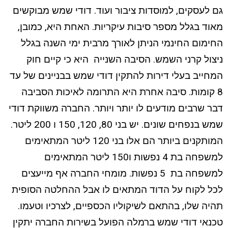
גם לעסקים, למוסדות ציבור ועוד. דודי שמש מבוקשים
מאוד בגלל מספר סיבות עיקריות. האחת היא, כמובן,
החימום החינמי הניתן לאורך מרבית ימי השנה בגלל
ניצול קרני השמש. הסיבה השנייה היא כי קיים חוק
המחייב בעלי דירות להתקין דודי שמש בבניינים של עד
8 קומות. סיבה אחרת היא התרומה לאיכות הסביבה
דבר שרבים מודעים לו יותר ויותר. החברה משווקת דודי
שמש בנפחים שונים. יש בני 80, 120, 150 ו 200 ליטר.
המותקנים ביותר הם אלו בני 120 ליטר המתאימים
למשפחה בת 4 נפשות ו150 ליטר המתאימים
למשפחה בת 5 נפשות. מומחי החברה אף מייעצים
לכל לקוח על הדוד המתאים לו אבל ההחלטה הסופית
תהיה שלו, בהתאם לשיקוליו הכספיים, לצרכיו וטעמו.
טכנאי דודי שמש ברמלה הפועל בשירות החברה יתקין