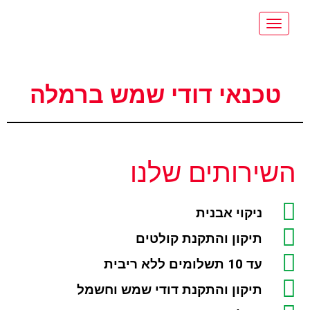
תפריט
טכנאי דודי שמש ברמלה
השירותים שלנו
ניקוי אבנית
תיקון והתקנת קולטים
עד 10 תשלומים ללא ריבית
תיקון והתקנת דודי שמש וחשמל