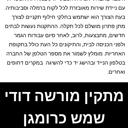
עם ניידת שירות מאובזרת לכל לקוח ברמלה וסביבותיה.
בעת הצורך הוא ישתמש בחלקי חילוף תקניים לצורך
מתן פתרון מושלם לכל תקלה. ההתקנות נעשות לבתים
חדשים, מתבצעות, לרוב, לאחר סיום עבודות הגמר
ולפני הכניסה לבית, והתיקונים כל העת כולל בתקופת
האחריות. מומלץ לשמור את מספר הטלפן של החברה
בטלפון הנייד ובהישג יד כדי להשיגה במקרים דחופים
ואחרים.
מתקין מורשה דודי
שמש כרומגן