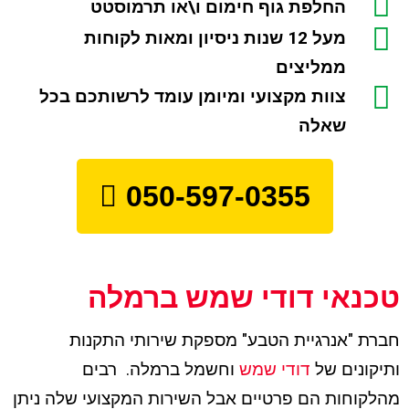
החלפת גוף חימום ו\או תרמוסטט
מעל 12 שנות ניסיון ומאות לקוחות
ממליצים
צוות מקצועי ומיומן עומד לרשותכם בכל
שאלה
050-597-0355
טכנאי דודי שמש ברמלה
חברת "אנרגיית הטבע" מספקת שירותי התקנות
ותיקונים של
דודי שמש
וחשמל ברמלה. רבים
מהלקוחות הם פרטיים אבל השירות המקצועי שלה ניתן