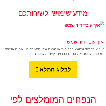
מידע שימושי לשירותכם
UNCATEGORIZED
איך עובד דוד שמש
איך עובד דוד שמש? בכל בית או מבנה שבו מתגוררים ושוהים אנשים
יש צורך לחמם את המים בברזים. קיימות שיטות
לבלוג המלא
הנפחים המומלצים לפי